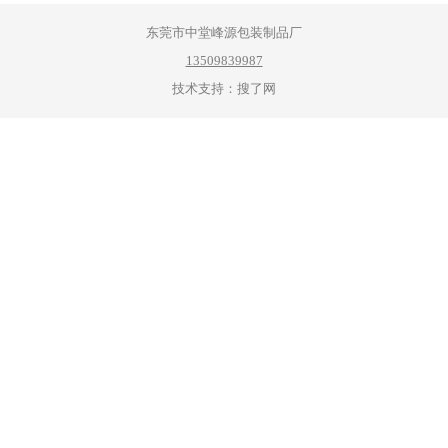
东莞市中堂峰源包装制品厂
13509839987
技术支持：搜了网