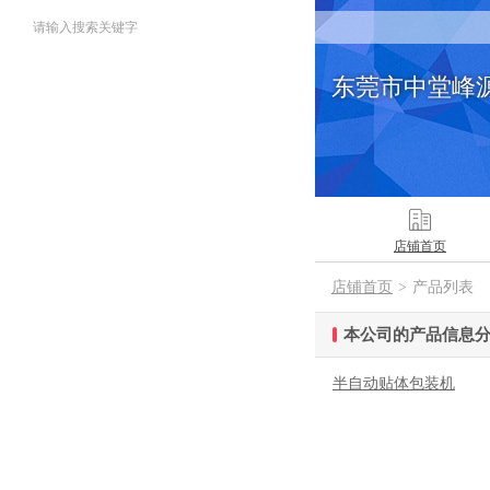
请输入搜索关键字
东莞市中堂峰
店铺首页
店铺首页
>
产品列表
本公司的产品信息
半自动贴体包装机