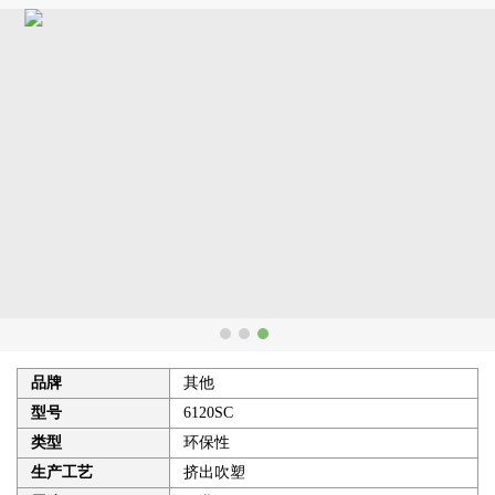
品牌
其他
型号
6120SC
类型
环保性
生产工艺
挤出吹塑