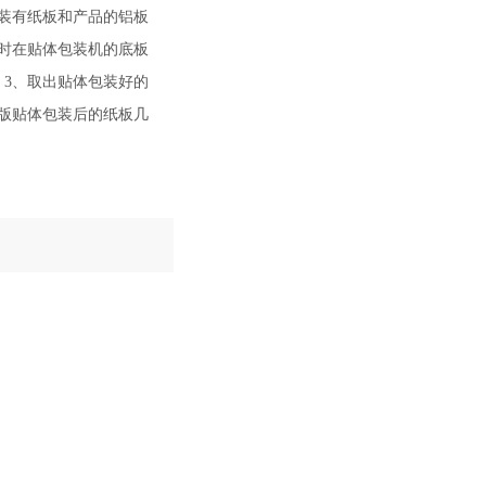
装有纸板和产品的铝板
时在贴体包装机的底板
3、取出贴体包装好的
版贴体包装后的纸板几